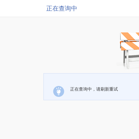
正在查询中
正在查询中，请刷新重试