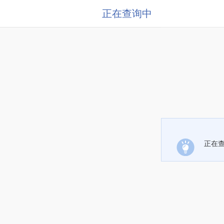
正在查询中
正在