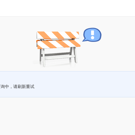
查询中，请刷新重试