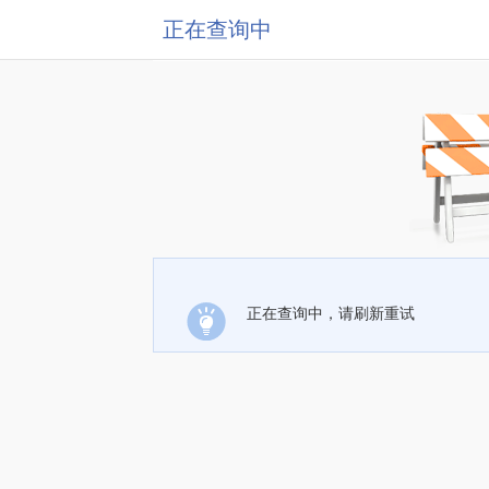
正在查询中
正在查询中，请刷新重试