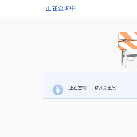
正在查询中
正在查询中，请刷新重试