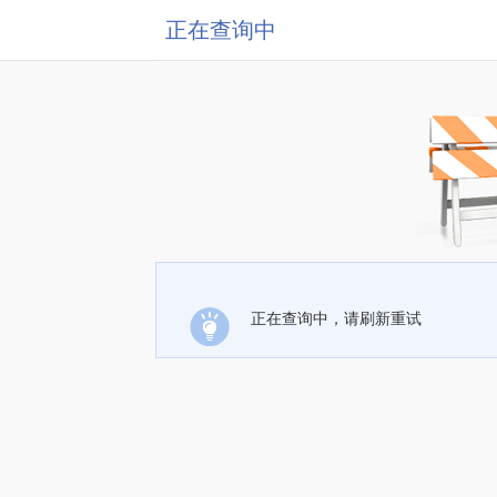
正在查询中
正在查询中，请刷新重试