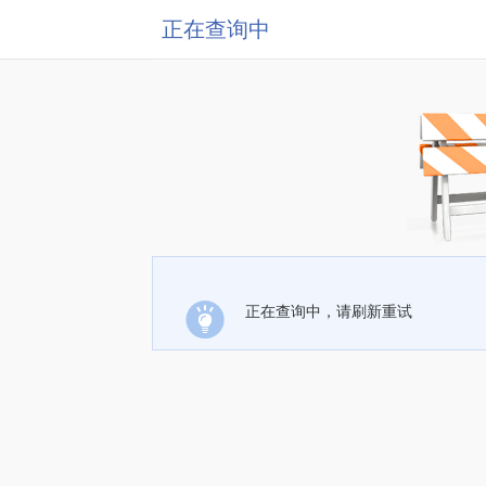
正在查询中
正在查询中，请刷新重试