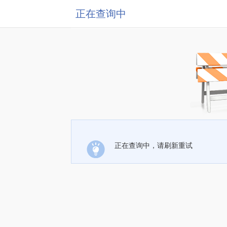
正在查询中
正在查询中，请刷新重试