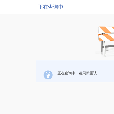
正在查询中
正在查询中，请刷新重试