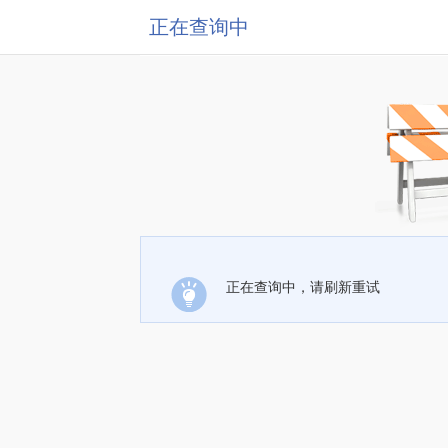
正在查询中
正在查询中，请刷新重试