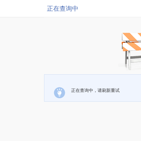
正在查询中
正在查询中，请刷新重试